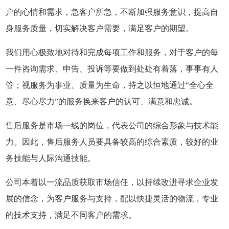
户的心情和需求，急客户所急，不断加强服务意识，提高自
身服务质量，切实解决客户需要，满足客户的期望。
我们用心极致地对待和完成每项工作和服务，对于客户的每
一件咨询需求、申告、投诉等要做到处处有着落，事事有人
管；视服务为事业、质量为生命，持之以恒地通过“全心全
意、尽心尽力”的服务换来客户的认可、满意和忠诚。
售后服务是市场一线的岗位，代表公司的综合形象与技术能
力。因此，售后服务人员要具备较高的综合素质，较好的业
务技能与人际沟通技能。
公司本着以一流品质获取市场信任，以持续改进寻求企业发
展的信念，为客户服务与支持，配以快捷灵活的物流，专业
的技术支持，满足不同客户的需求。