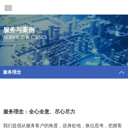
服务与案例
SERVICE & CASES
服务理念
服务理念：全心全意、尽心尽力
我们提倡从服务客户的角度，设身处地，换位思考，把握客